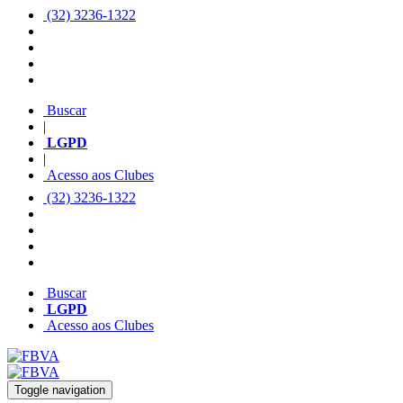
(32) 3236-1322
Buscar
|
LGPD
|
Acesso aos Clubes
(32) 3236-1322
Buscar
LGPD
Acesso aos Clubes
Toggle navigation