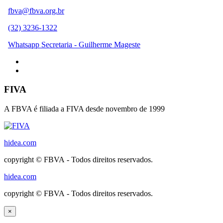
fbva@fbva.org.br
(32) 3236-1322
Whatsapp Secretaria - Guilherme Mageste
FIVA
A FBVA é filiada a FIVA desde novembro de 1999
hidea.com
copyright © FBVA - Todos direitos reservados.
hidea.com
copyright © FBVA - Todos direitos reservados.
×