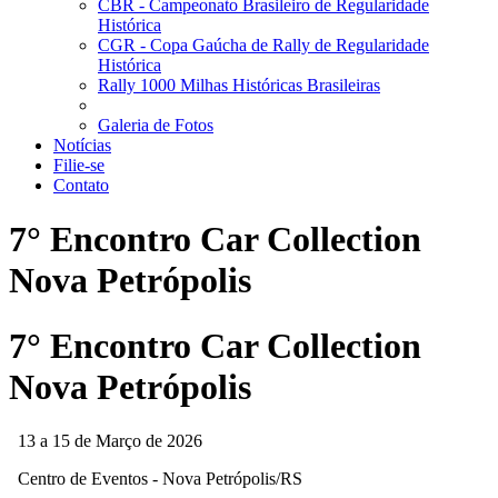
CBR - Campeonato Brasileiro de Regularidade
Histórica
CGR - Copa Gaúcha de Rally de Regularidade
Histórica
Rally 1000 Milhas Históricas Brasileiras
Galeria de Fotos
Notícias
Filie-se
Contato
7° Encontro Car Collection
Nova Petrópolis
7° Encontro Car Collection
Nova Petrópolis
13 a 15 de Março de 2026
Centro de Eventos - Nova Petrópolis/RS