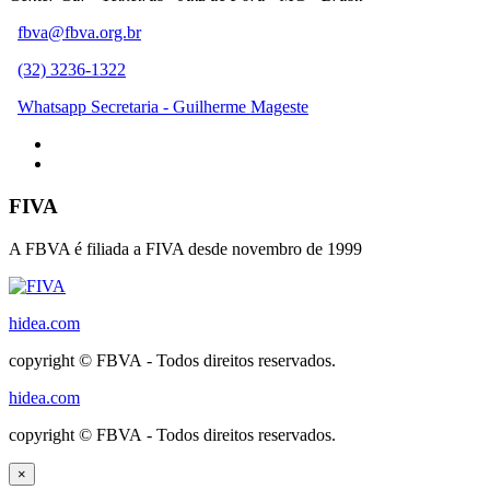
fbva@fbva.org.br
(32) 3236-1322
Whatsapp Secretaria - Guilherme Mageste
FIVA
A FBVA é filiada a FIVA desde novembro de 1999
hidea.com
copyright © FBVA - Todos direitos reservados.
hidea.com
copyright © FBVA - Todos direitos reservados.
×