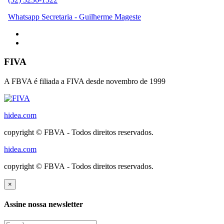
Whatsapp Secretaria - Guilherme Mageste
FIVA
A FBVA é filiada a FIVA desde novembro de 1999
hidea.com
copyright © FBVA - Todos direitos reservados.
hidea.com
copyright © FBVA - Todos direitos reservados.
×
Assine nossa newsletter