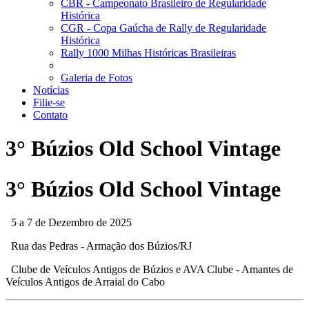
CBR - Campeonato Brasileiro de Regularidade
Histórica
CGR - Copa Gaúcha de Rally de Regularidade
Histórica
Rally 1000 Milhas Históricas Brasileiras
Galeria de Fotos
Notícias
Filie-se
Contato
3° Búzios Old School Vintage
3° Búzios Old School Vintage
5 a 7 de Dezembro de 2025
Rua das Pedras - Armação dos Búzios/RJ
Clube de Veículos Antigos de Búzios e AVA Clube - Amantes de
Veículos Antigos de Arraial do Cabo