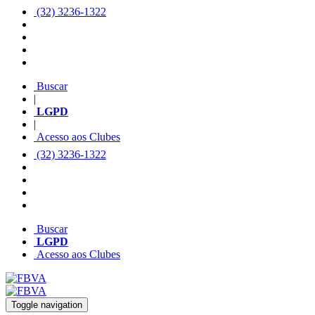
(32) 3236-1322
Buscar
|
LGPD
|
Acesso aos Clubes
(32) 3236-1322
Buscar
LGPD
Acesso aos Clubes
Toggle navigation