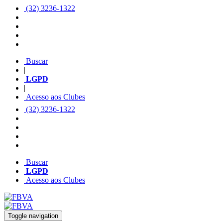
(32) 3236-1322
Buscar
|
LGPD
|
Acesso aos Clubes
(32) 3236-1322
Buscar
LGPD
Acesso aos Clubes
Toggle navigation