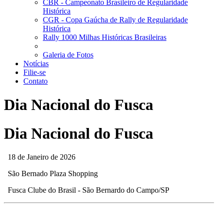
CBR - Campeonato Brasileiro de Regularidade
Histórica
CGR - Copa Gaúcha de Rally de Regularidade
Histórica
Rally 1000 Milhas Históricas Brasileiras
Galeria de Fotos
Notícias
Filie-se
Contato
Dia Nacional do Fusca
Dia Nacional do Fusca
18 de Janeiro de 2026
São Bernado Plaza Shopping
Fusca Clube do Brasil - São Bernardo do Campo/SP