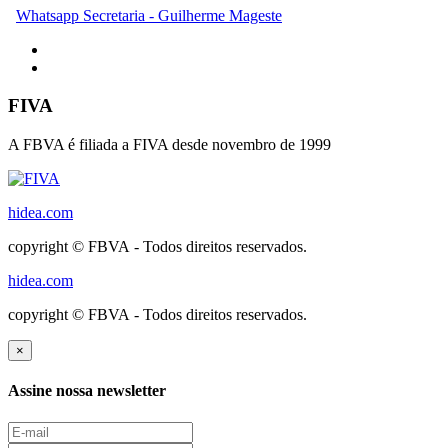
Whatsapp Secretaria - Guilherme Mageste
FIVA
A FBVA é filiada a FIVA desde novembro de 1999
hidea.com
copyright © FBVA - Todos direitos reservados.
hidea.com
copyright © FBVA - Todos direitos reservados.
×
Assine nossa newsletter