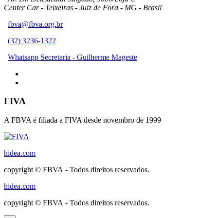
Center Car - Teixeiras - Juiz de Fora - MG - Brasil
fbva@fbva.org.br
(32) 3236-1322
Whatsapp Secretaria - Guilherme Mageste
FIVA
A FBVA é filiada a FIVA desde novembro de 1999
hidea.com
copyright © FBVA - Todos direitos reservados.
hidea.com
copyright © FBVA - Todos direitos reservados.