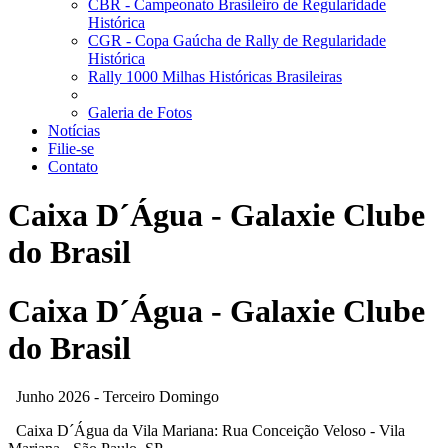
CBR - Campeonato Brasileiro de Regularidade
Histórica
CGR - Copa Gaúcha de Rally de Regularidade
Histórica
Rally 1000 Milhas Históricas Brasileiras
Galeria de Fotos
Notícias
Filie-se
Contato
Caixa D´Água - Galaxie Clube
do Brasil
Caixa D´Água - Galaxie Clube
do Brasil
Junho 2026 - Terceiro Domingo
Caixa D´Água da Vila Mariana: Rua Conceição Veloso - Vila