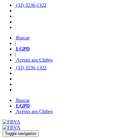
(32) 3236-1322
Buscar
|
LGPD
|
Acesso aos Clubes
(32) 3236-1322
Buscar
LGPD
Acesso aos Clubes
Toggle navigation