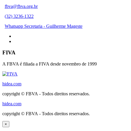
fbva@fbva.org.br
(32) 3236-1322
Whatsapp Secretaria - Guilherme Mageste
FIVA
A FBVA é filiada a FIVA desde novembro de 1999
hidea.com
copyright © FBVA - Todos direitos reservados.
hidea.com
copyright © FBVA - Todos direitos reservados.
×