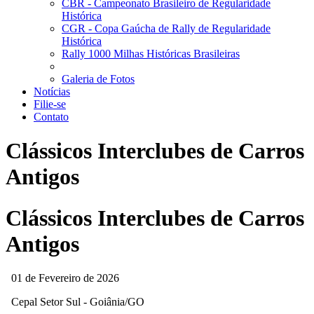
CBR - Campeonato Brasileiro de Regularidade
Histórica
CGR - Copa Gaúcha de Rally de Regularidade
Histórica
Rally 1000 Milhas Históricas Brasileiras
Galeria de Fotos
Notícias
Filie-se
Contato
Clássicos Interclubes de Carros
Antigos
Clássicos Interclubes de Carros
Antigos
01 de Fevereiro de 2026
Cepal Setor Sul - Goiânia/GO