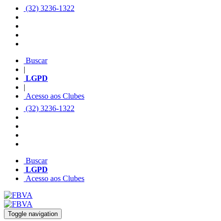
(32) 3236-1322
Buscar
|
LGPD
|
Acesso aos Clubes
(32) 3236-1322
Buscar
LGPD
Acesso aos Clubes
Toggle navigation