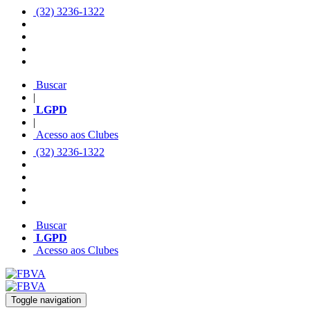
(32) 3236-1322
Buscar
|
LGPD
|
Acesso aos Clubes
(32) 3236-1322
Buscar
LGPD
Acesso aos Clubes
Toggle navigation