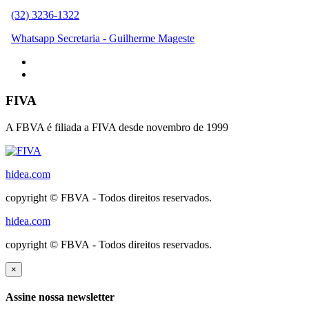
(32) 3236-1322
Whatsapp Secretaria - Guilherme Mageste
FIVA
A FBVA é filiada a FIVA desde novembro de 1999
hidea.com
copyright © FBVA - Todos direitos reservados.
hidea.com
copyright © FBVA - Todos direitos reservados.
×
Assine nossa newsletter