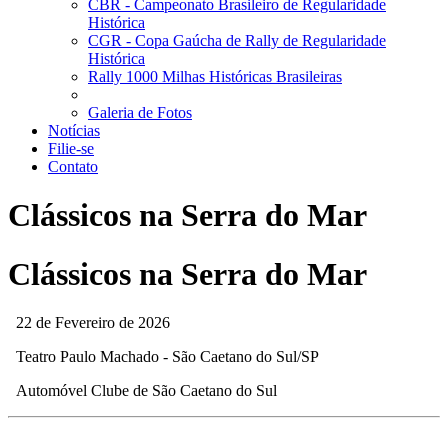
CBR - Campeonato Brasileiro de Regularidade
Histórica
CGR - Copa Gaúcha de Rally de Regularidade
Histórica
Rally 1000 Milhas Históricas Brasileiras
Galeria de Fotos
Notícias
Filie-se
Contato
Clássicos na Serra do Mar
Clássicos na Serra do Mar
22 de Fevereiro de 2026
Teatro Paulo Machado - São Caetano do Sul/SP
Automóvel Clube de São Caetano do Sul