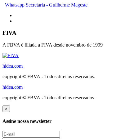
Whatsapp Secretaria - Guilherme Mageste
FIVA
A FBVA é filiada a FIVA desde novembro de 1999
hidea.com
copyright © FBVA - Todos direitos reservados.
hidea.com
copyright © FBVA - Todos direitos reservados.
×
Assine nossa newsletter