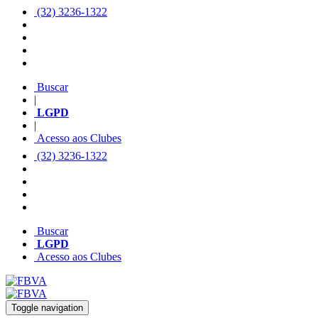
(32) 3236-1322
Buscar
|
LGPD
|
Acesso aos Clubes
(32) 3236-1322
Buscar
LGPD
Acesso aos Clubes
Toggle navigation