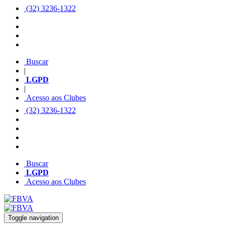
(32) 3236-1322
Buscar
|
LGPD
|
Acesso aos Clubes
(32) 3236-1322
Buscar
LGPD
Acesso aos Clubes
Toggle navigation