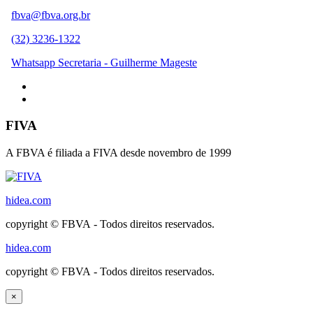
fbva@fbva.org.br
(32) 3236-1322
Whatsapp Secretaria - Guilherme Mageste
FIVA
A FBVA é filiada a FIVA desde novembro de 1999
hidea.com
copyright © FBVA - Todos direitos reservados.
hidea.com
copyright © FBVA - Todos direitos reservados.
×