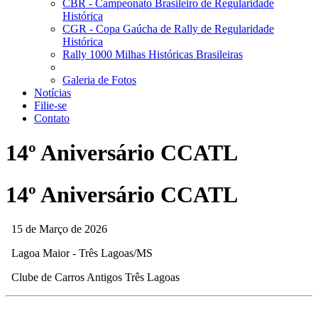
CBR - Campeonato Brasileiro de Regularidade
Histórica
CGR - Copa Gaúcha de Rally de Regularidade
Histórica
Rally 1000 Milhas Históricas Brasileiras
Galeria de Fotos
Notícias
Filie-se
Contato
14º Aniversário CCATL
14º Aniversário CCATL
15 de Março de 2026
Lagoa Maior - Três Lagoas/MS
Clube de Carros Antigos Três Lagoas