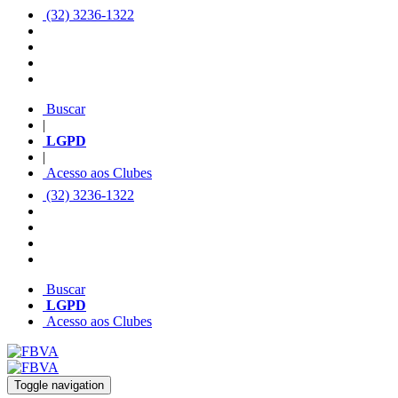
(32) 3236-1322
Buscar
|
LGPD
|
Acesso aos Clubes
(32) 3236-1322
Buscar
LGPD
Acesso aos Clubes
Toggle navigation