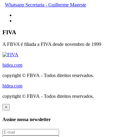
Whatsapp Secretaria - Guilherme Mageste
FIVA
A FBVA é filiada a FIVA desde novembro de 1999
hidea.com
copyright © FBVA - Todos direitos reservados.
hidea.com
copyright © FBVA - Todos direitos reservados.
×
Assine nossa newsletter