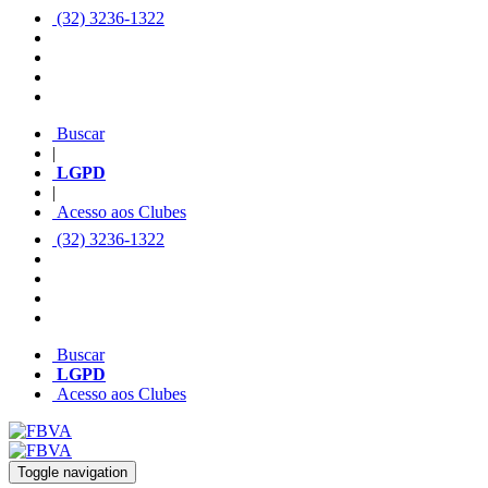
(32) 3236-1322
Buscar
|
LGPD
|
Acesso aos Clubes
(32) 3236-1322
Buscar
LGPD
Acesso aos Clubes
Toggle navigation