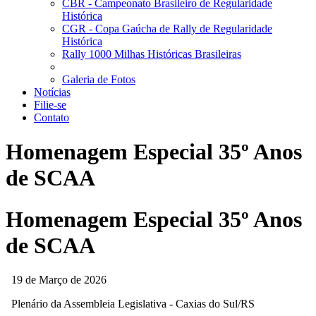
CBR - Campeonato Brasileiro de Regularidade
Histórica
CGR - Copa Gaúcha de Rally de Regularidade
Histórica
Rally 1000 Milhas Históricas Brasileiras
Galeria de Fotos
Notícias
Filie-se
Contato
Homenagem Especial 35º Anos
de SCAA
Homenagem Especial 35º Anos
de SCAA
19 de Março de 2026
Plenário da Assembleia Legislativa - Caxias do Sul/RS