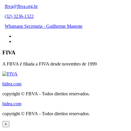
fbva@fbva.org.br
(32) 3236-1322
Whatsapp Secretaria - Guilherme Mageste
FIVA
A FBVA é filiada a FIVA desde novembro de 1999
hidea.com
copyright © FBVA - Todos direitos reservados.
hidea.com
copyright © FBVA - Todos direitos reservados.
×