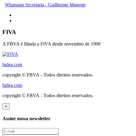
Whatsapp Secretaria - Guilherme Mageste
FIVA
A FBVA é filiada a FIVA desde novembro de 1999
hidea.com
copyright © FBVA - Todos direitos reservados.
hidea.com
copyright © FBVA - Todos direitos reservados.
×
Assine nossa newsletter