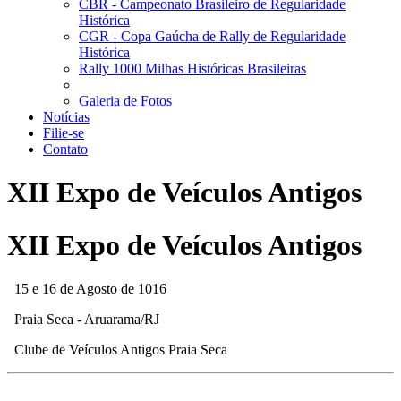
CBR - Campeonato Brasileiro de Regularidade
Histórica
CGR - Copa Gaúcha de Rally de Regularidade
Histórica
Rally 1000 Milhas Históricas Brasileiras
Galeria de Fotos
Notícias
Filie-se
Contato
XII Expo de Veículos Antigos
XII Expo de Veículos Antigos
15 e 16 de Agosto de 1016
Praia Seca - Aruarama/RJ
Clube de Veículos Antigos Praia Seca