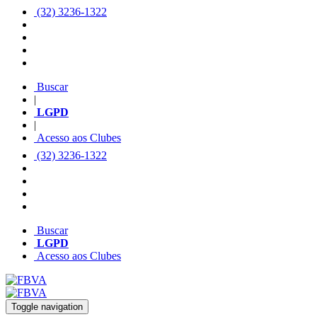
(32) 3236-1322
Buscar
|
LGPD
|
Acesso aos Clubes
(32) 3236-1322
Buscar
LGPD
Acesso aos Clubes
Toggle navigation