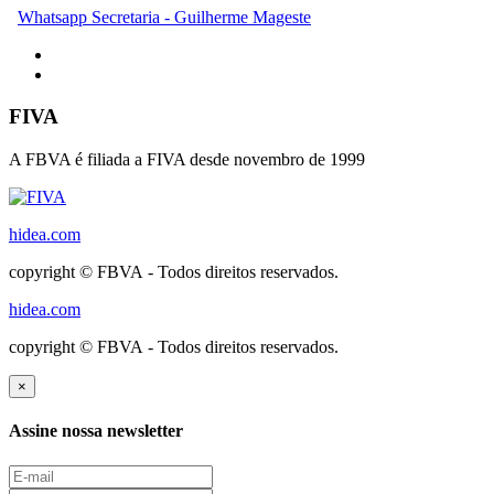
Whatsapp Secretaria - Guilherme Mageste
FIVA
A FBVA é filiada a FIVA desde novembro de 1999
hidea.com
copyright © FBVA - Todos direitos reservados.
hidea.com
copyright © FBVA - Todos direitos reservados.
×
Assine nossa newsletter