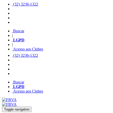
(32) 3236-1322
Buscar
|
LGPD
|
Acesso aos Clubes
(32) 3236-1322
Buscar
LGPD
Acesso aos Clubes
Toggle navigation