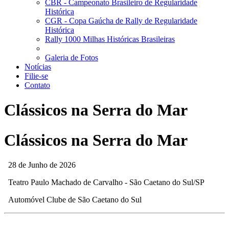
CBR - Campeonato Brasileiro de Regularidade
Histórica
CGR - Copa Gaúcha de Rally de Regularidade
Histórica
Rally 1000 Milhas Históricas Brasileiras
Galeria de Fotos
Notícias
Filie-se
Contato
Clássicos na Serra do Mar
Clássicos na Serra do Mar
28 de Junho de 2026
Teatro Paulo Machado de Carvalho - São Caetano do Sul/SP
Automóvel Clube de São Caetano do Sul