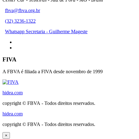
fbva@fbva.org.br
(32) 3236-1322
Whatsapp Secretaria - Guilherme Mageste
FIVA
A FBVA é filiada a FIVA desde novembro de 1999
hidea.com
copyright © FBVA - Todos direitos reservados.
hidea.com
copyright © FBVA - Todos direitos reservados.
×