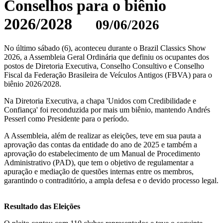
Conselhos para o biênio
2026/2028
09/06/2026
No último sábado (6), aconteceu durante o Brazil Classics Show
2026, a Assembleia Geral Ordinária que definiu os ocupantes dos
postos de Diretoria Executiva, Conselho Consultivo e Conselho
Fiscal da Federação Brasileira de Veículos Antigos (FBVA) para o
biênio 2026/2028.
Na Diretoria Executiva, a chapa 'Unidos com Credibilidade e
Confiança' foi reconduzida por mais um biênio, mantendo Andrés
Pesserl como Presidente para o período.
A Assembleia, além de realizar as eleições, teve em sua pauta a
aprovação das contas da entidade do ano de 2025 e também a
aprovação do estabelecimento de um Manual de Procedimento
Administrativo (PAD), que tem o objetivo de regulamentar a
apuração e mediação de questões internas entre os membros,
garantindo o contraditório, a ampla defesa e o devido processo legal.
Resultado das Eleições