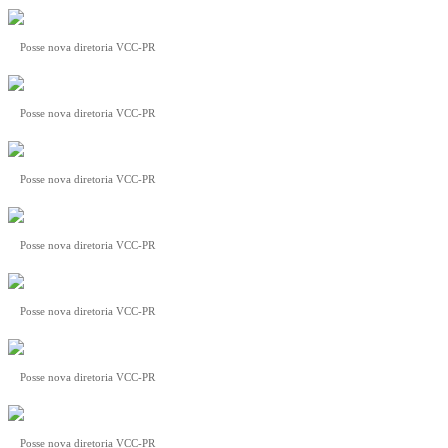
Posse nova diretoria VCC-PR
Posse nova diretoria VCC-PR
Posse nova diretoria VCC-PR
Posse nova diretoria VCC-PR
Posse nova diretoria VCC-PR
Posse nova diretoria VCC-PR
Posse nova diretoria VCC-PR