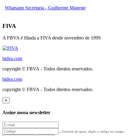
Whatsapp Secretaria - Guilherme Mageste
FIVA
A FBVA é filiada a FIVA desde novembro de 1999
hidea.com
copyright © FBVA - Todos direitos reservados.
hidea.com
copyright © FBVA - Todos direitos reservados.
×
Assine nossa newsletter
Controle de spam, digite o código no campo.