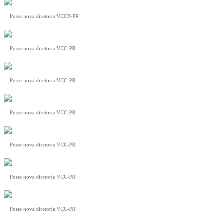
Posse nova diretoria VCCB-PR
Posse nova diretoria VCC-PR
Posse nova diretoria VCC-PR
Posse nova diretoria VCC-PR
Posse nova diretoria VCC-PR
Posse nova diretoria VCC-PR
Posse nova diretoria VCC-PR