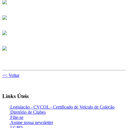
<< Voltar
Links Úteis
Legislação - CVCOL - Certificado de Veículo de Coleção
Diretório de Clubes
Filie-se
Assine nossa newsletter
LGPD