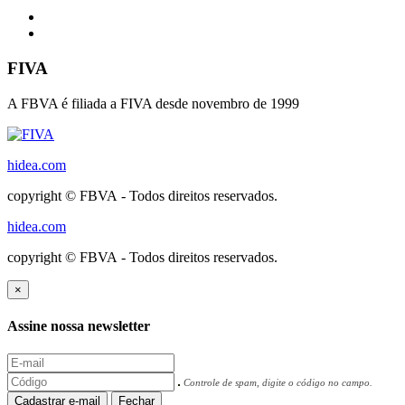
FIVA
A FBVA é filiada a FIVA desde novembro de 1999
hidea.com
copyright © FBVA - Todos direitos reservados.
hidea.com
copyright © FBVA - Todos direitos reservados.
×
Assine nossa newsletter
Controle de spam, digite o código no campo.
Cadastrar e-mail
Fechar