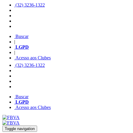
(32) 3236-1322
Buscar
|
LGPD
|
Acesso aos Clubes
(32) 3236-1322
Buscar
LGPD
Acesso aos Clubes
Toggle navigation