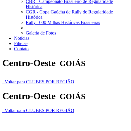
CBR - Campeonato Brasileiro de Regularidade
Histórica
CGR - Copa Gaúcha de Rally de Regularidade
Histórica
Rally 1000 Milhas Históricas Brasileiras
Galeria de Fotos
Notícias
Filie-se
Contato
Centro-Oeste
GOIÁS
Voltar para CLUBES POR REGIÃO
Centro-Oeste
GOIÁS
Voltar para CLUBES POR REGIÃO