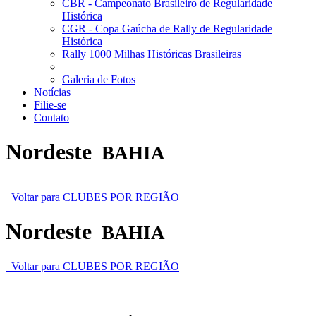
CBR - Campeonato Brasileiro de Regularidade
Histórica
CGR - Copa Gaúcha de Rally de Regularidade
Histórica
Rally 1000 Milhas Históricas Brasileiras
Galeria de Fotos
Notícias
Filie-se
Contato
Nordeste
BAHIA
Voltar para CLUBES POR REGIÃO
Nordeste
BAHIA
Voltar para CLUBES POR REGIÃO