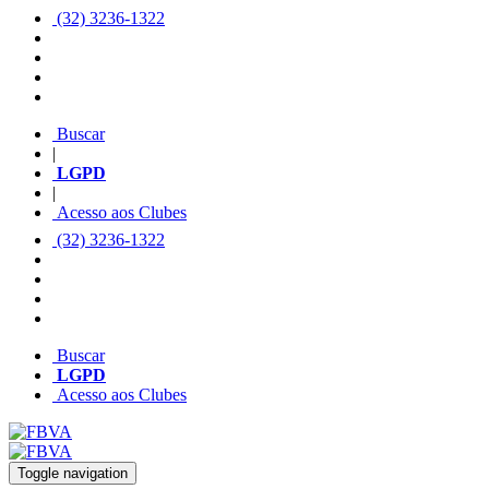
(32) 3236-1322
Buscar
|
LGPD
|
Acesso aos Clubes
(32) 3236-1322
Buscar
LGPD
Acesso aos Clubes
Toggle navigation