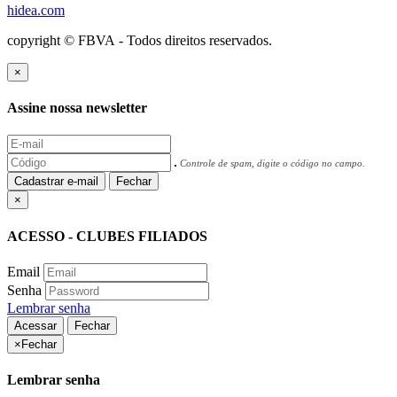
hidea.com
copyright © FBVA - Todos direitos reservados.
×
Assine nossa newsletter
Controle de spam, digite o código no campo.
Cadastrar e-mail
Fechar
×
ACESSO - CLUBES FILIADOS
Email
Senha
Lembrar senha
Acessar
Fechar
×
Fechar
Lembrar senha