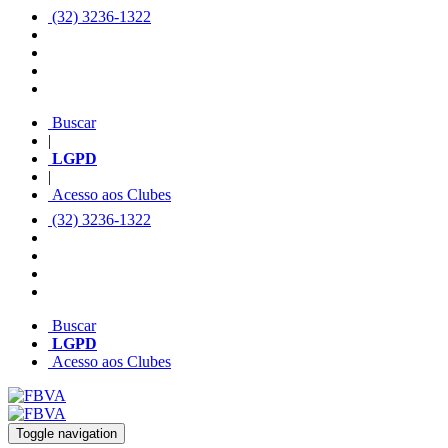
(32) 3236-1322
Buscar
|
LGPD
|
Acesso aos Clubes
(32) 3236-1322
Buscar
LGPD
Acesso aos Clubes
Toggle navigation