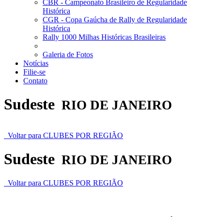
CBR - Campeonato Brasileiro de Regularidade
Histórica
CGR - Copa Gaúcha de Rally de Regularidade
Histórica
Rally 1000 Milhas Históricas Brasileiras
Galeria de Fotos
Notícias
Filie-se
Contato
Sudeste
RIO DE JANEIRO
Voltar para CLUBES POR REGIÃO
Sudeste
RIO DE JANEIRO
Voltar para CLUBES POR REGIÃO