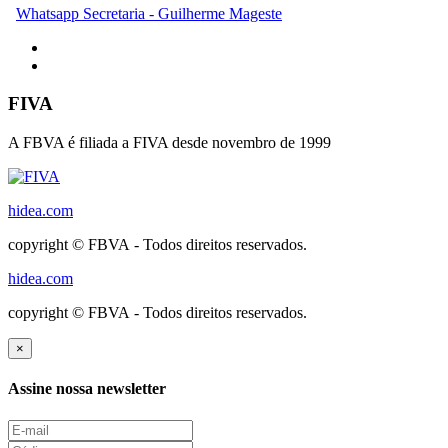
Whatsapp Secretaria - Guilherme Mageste
FIVA
A FBVA é filiada a FIVA desde novembro de 1999
hidea.com
copyright © FBVA - Todos direitos reservados.
hidea.com
copyright © FBVA - Todos direitos reservados.
×
Assine nossa newsletter