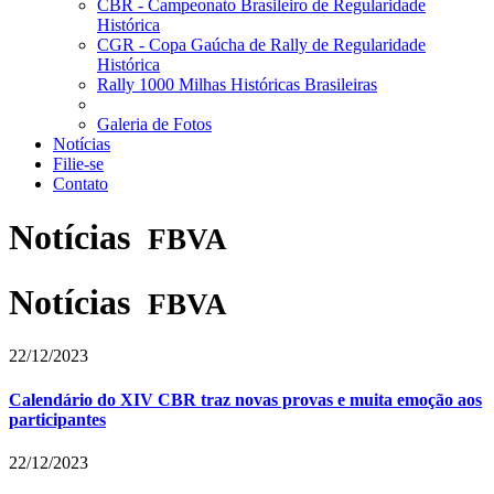
CBR - Campeonato Brasileiro de Regularidade
Histórica
CGR - Copa Gaúcha de Rally de Regularidade
Histórica
Rally 1000 Milhas Históricas Brasileiras
Galeria de Fotos
Notícias
Filie-se
Contato
Notícias
FBVA
Notícias
FBVA
22/12/2023
Calendário do XIV CBR traz novas provas e muita emoção aos
participantes
22/12/2023