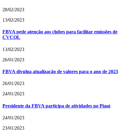
28/02/2023
13/02/2023
FBVA pede atenção aos clubes para facilitar emissões de
CVCOL
13/02/2023
26/01/2023
FBVA divulga atualização de valores para o ano de 2023
26/01/2023
24/01/2023
Presidente da FBVA participa de atividades no Piauí
24/01/2023
23/01/2023