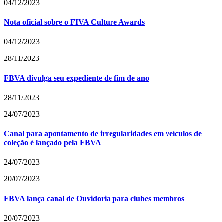
04/12/2023
Nota oficial sobre o FIVA Culture Awards
04/12/2023
28/11/2023
FBVA divulga seu expediente de fim de ano
28/11/2023
24/07/2023
Canal para apontamento de irregularidades em veículos de
coleção é lançado pela FBVA
24/07/2023
20/07/2023
FBVA lança canal de Ouvidoria para clubes membros
20/07/2023