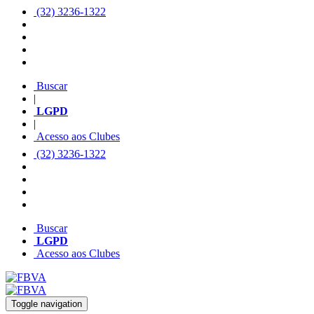
(32) 3236-1322
Buscar
|
LGPD
|
Acesso aos Clubes
(32) 3236-1322
Buscar
LGPD
Acesso aos Clubes
Toggle navigation