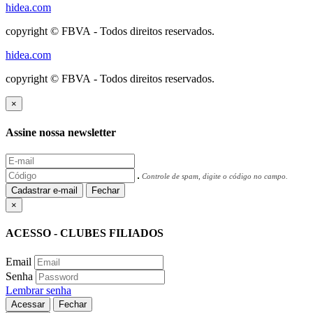
hidea.com
copyright © FBVA - Todos direitos reservados.
hidea.com
copyright © FBVA - Todos direitos reservados.
×
Assine nossa newsletter
Controle de spam, digite o código no campo.
Cadastrar e-mail
Fechar
×
ACESSO - CLUBES FILIADOS
Email
Senha
Lembrar senha
Acessar
Fechar