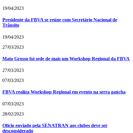
19/04/2023
Presidente da FBVA se reúne com Secretário Nacional de
Trânsito
19/04/2023
27/03/2023
Mato Grosso foi sede de mais um Workshop Regional da FBVA
27/03/2023
07/03/2023
FBVA realiza Workshop Regional em evento na serra gaúcha
07/03/2023
28/02/2023
Ofício enviado pela SENATRAN aos clubes deve ser
desconsiderado