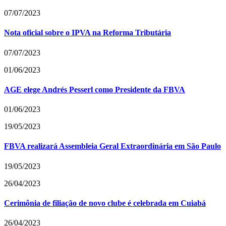
07/07/2023
Nota oficial sobre o IPVA na Reforma Tributária
07/07/2023
01/06/2023
AGE elege Andrés Pesserl como Presidente da FBVA
01/06/2023
19/05/2023
FBVA realizará Assembleia Geral Extraordinária em São Paulo
19/05/2023
26/04/2023
Cerimônia de filiação de novo clube é celebrada em Cuiabá
26/04/2023