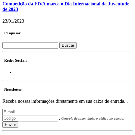
Competição da FIVA marca o Dia Internacional da Juventude
de 2023
23/01/2023
Pesquisar
Buscar
Redes Sociais
Newsletter
Receba nossas informações diretamente em sua caixa de entrada...
Controle de spam, digite o código no campo.
Enviar