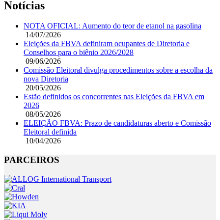
Notícias
NOTA OFICIAL: Aumento do teor de etanol na gasolina
14/07/2026
Eleições da FBVA definiram ocupantes de Diretoria e
Conselhos para o biênio 2026/2028
09/06/2026
Comissão Eleitoral divulga procedimentos sobre a escolha da
nova Diretoria
20/05/2026
Estão definidos os concorrentes nas Eleições da FBVA em
2026
08/05/2026
ELEIÇÃO FBVA: Prazo de candidaturas aberto e Comissão
Eleitoral definida
10/04/2026
PARCEIROS