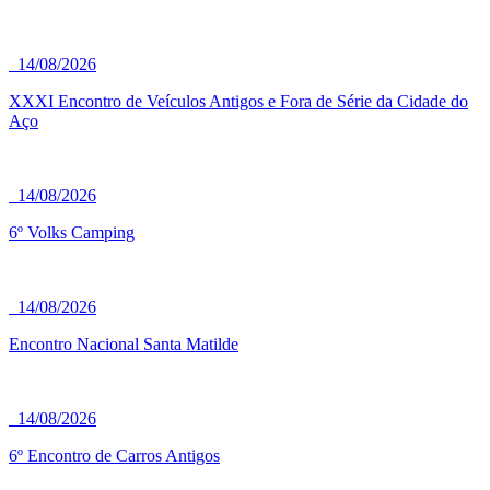
14/08/2026
XXXI Encontro de Veículos Antigos e Fora de Série da Cidade do
Aço
14/08/2026
6º Volks Camping
14/08/2026
Encontro Nacional Santa Matilde
14/08/2026
6º Encontro de Carros Antigos