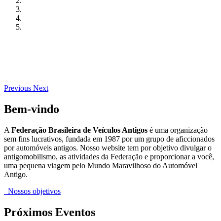
Previous
Next
Bem-vindo
A
Federação Brasileira de Veículos Antigos
é uma organização
sem fins lucrativos, fundada em 1987 por um grupo de aficcionados
por automóveis antigos. Nosso website tem por objetivo divulgar o
antigomobilismo, as atividades da Federação e proporcionar a você,
uma pequena viagem pelo Mundo Maravilhoso do Automóvel
Antigo.
Nossos objetivos
Próximos Eventos