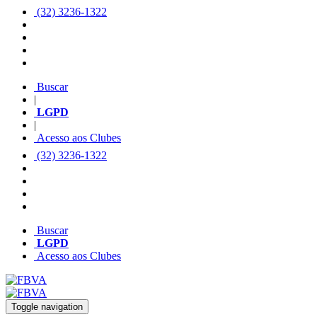
(32) 3236-1322
Buscar
|
LGPD
|
Acesso aos Clubes
(32) 3236-1322
Buscar
LGPD
Acesso aos Clubes
Toggle navigation