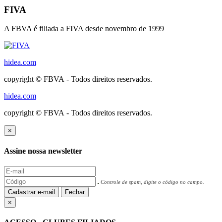
FIVA
A FBVA é filiada a FIVA desde novembro de 1999
hidea.com
copyright © FBVA - Todos direitos reservados.
hidea.com
copyright © FBVA - Todos direitos reservados.
×
Assine nossa newsletter
Controle de spam, digite o código no campo.
Cadastrar e-mail
Fechar
×